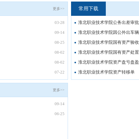
常用下载
更多>>
03-28
淮北职业技术学院公务出差审批
09-14
淮北职业技术学院因公外出车辆
08-25
淮北职业技术学院国有资产验收
08-02
淮北职业技术学院国有资产处置
08-02
淮北职业技术学院资产盘亏盘盈
07-22
淮北职业技术学院资产转移单
更多>>
09-14
06-25