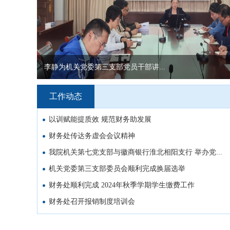
李静为机关党委第三支部党员干部讲...
工作动态
以训赋能提质效 规范财务助发展
财务处传达务虚会会议精神
我院机关第七党支部与徽商银行淮北相阳支行 举办党...
机关党委第三支部委员会顺利完成换届选举
财务处顺利完成 ​2024年秋季学期学生缴费工作
财务处召开报销制度培训会