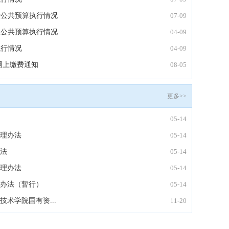
般公共预算执行情况
07-09
般公共预算执行情况
04-09
执行情况
04-09
生网上缴费通知
08-05
更多>>
05-14
理办法
05-14
法
05-14
理办法
05-14
办法（暂行）
05-14
技术学院国有资...
11-20