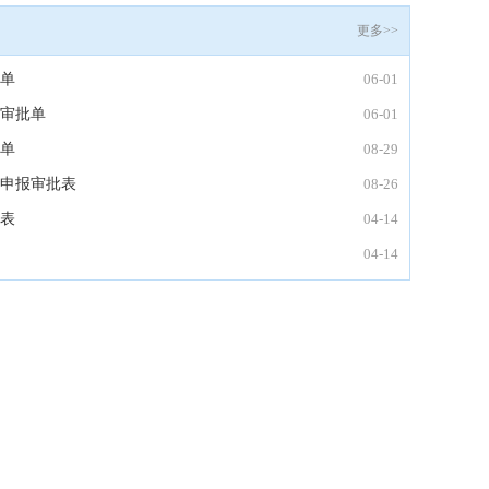
更多>>
单
06-01
审批单
06-01
单
08-29
申报审批表
08-26
表
04-14
04-14