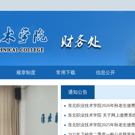
规章制度
常用下载
信息公开
通知公告
淮北职业技术学院2026年秋老生缴
淮北职业技术学院 关于网上缴费系
淮北职业技术学院2025年秋老生缴
2025年卫校第二季度一般公共预算