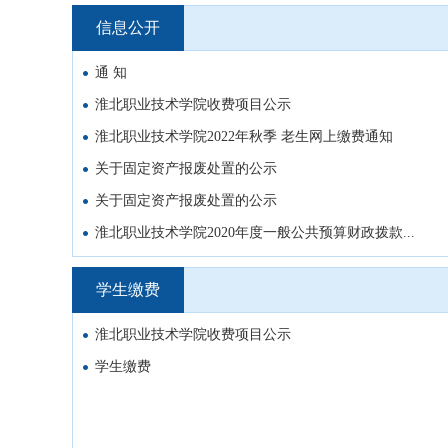
信息公开
通 知
淮北职业技术学院收费项目公示
淮北职业技术学院2022年秋季 老生网上缴费通知
关于固定资产报废处置的公示
关于固定资产报废处置的公示
淮北职业技术学院2020年度一般公共预算财政拨款...
学生缴费
淮北职业技术学院收费项目公示
学生缴费