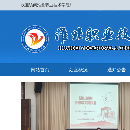
欢迎访问淮北职业技术学院!
网站首页
处室概况
通知公告