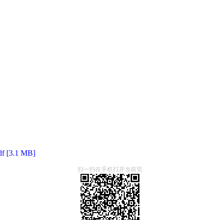
.1 MB]
扫一扫在手机打开当前页