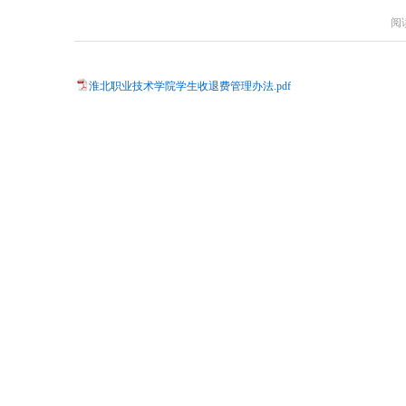
阅
淮北职业技术学院学生收退费管理办法.pdf