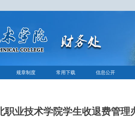
规章制度
常用下载
信息公开
北职业技术学院学生收退费管理