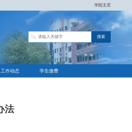
学院主页
工作动态
学生缴费
办法