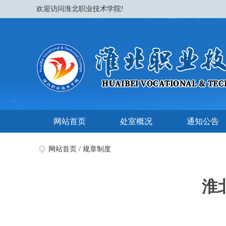
欢迎访问淮北职业技术学院!
网站首页
处室概况
通知公告
网站首页
/
规章制度
淮