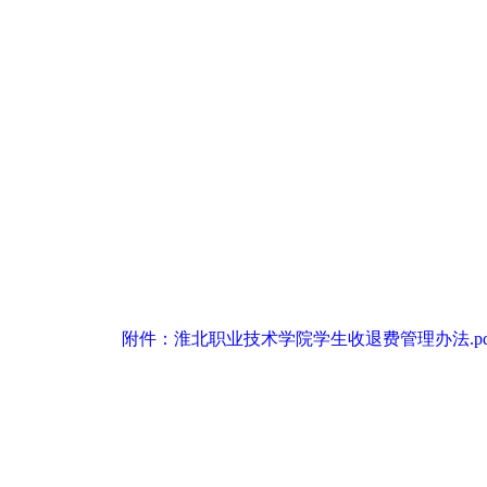
附件：淮北职业技术学院学生收退费管理办法.pdf [3