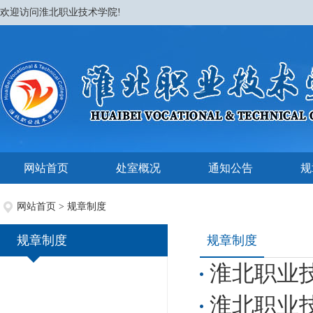
欢迎访问淮北职业技术学院!
网站首页
处室概况
通知公告
规
网站首页
>
规章制度
规章制度
规章制度
淮北职业
淮北职业