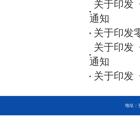
关于印发
通知
关于印发
关于印发
通知
关于印发
地址：