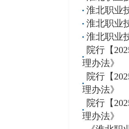
淮北职业
淮北职业
淮北职业
院行【20
理办法》
院行【20
理办法》
院行【20
理办法》