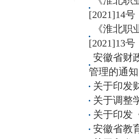
《淮北职
[2021]14号
《淮北职
[2021]13号
安徽省财
管理的通知
关于印发
关于调整
关于印发
安徽省教