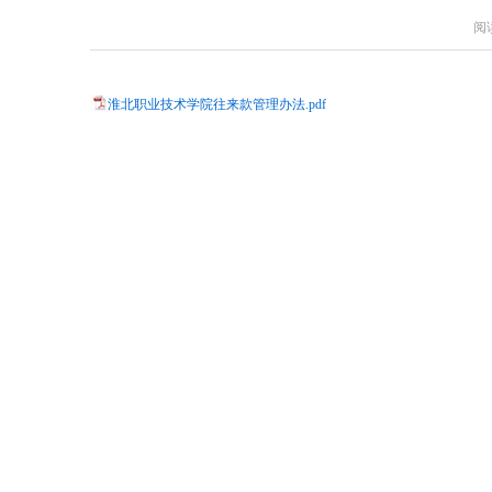
阅
淮北职业技术学院往来款管理办法.pdf