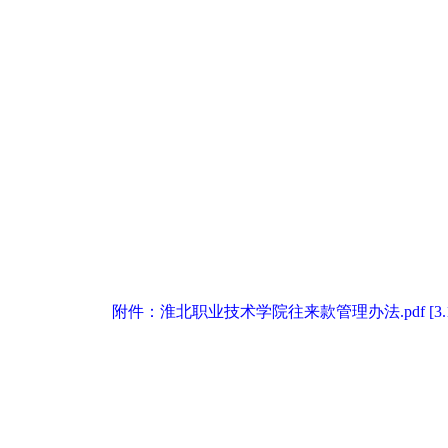
附件：淮北职业技术学院往来款管理办法.pdf [3.1