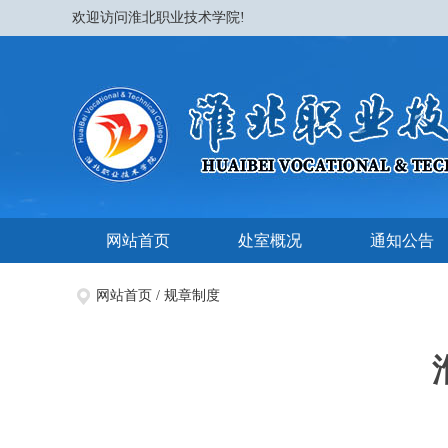
欢迎访问淮北职业技术学院!
网站首页
处室概况
通知公告
网站首页
/
规章制度