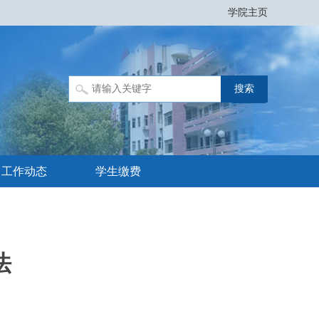
学院主页
工作动态
学生缴费
法