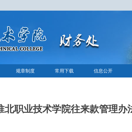
规章制度
常用下载
信息公开
淮北职业技术学院往来款管理办