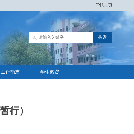
学院主页
工作动态
学生缴费
暂行）