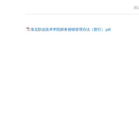
阅
淮北职业技术学院财务报销管理办法（暂行）.pdf