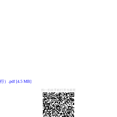
f [4.5 MB]
扫一扫在手机打开当前页