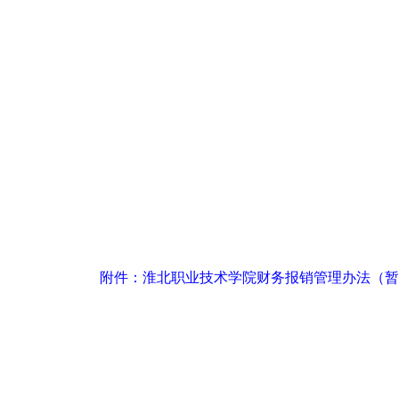
附件：淮北职业技术学院财务报销管理办法（暂行）.pd