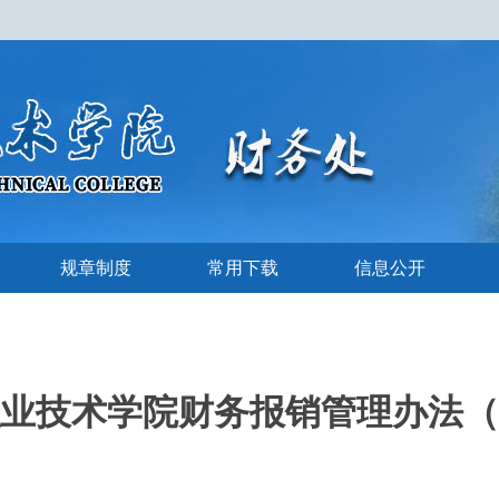
规章制度
常用下载
信息公开
业技术学院财务报销管理办法（