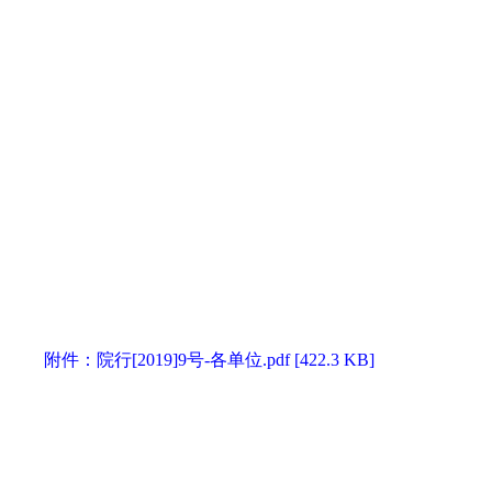
附件：院行[2019]9号-各单位.pdf [422.3 KB]