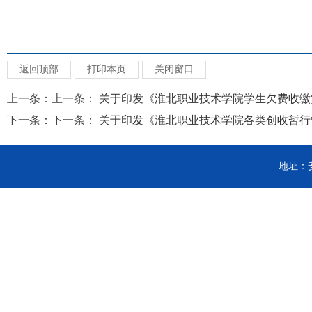
返回顶部
打印本页
关闭窗口
上一条：上一条：
关于印发《淮北职业技术学院学生欠费收缴实.
下一条：下一条：
关于印发《淮北职业技术学院各类创收暂行管.
地址：