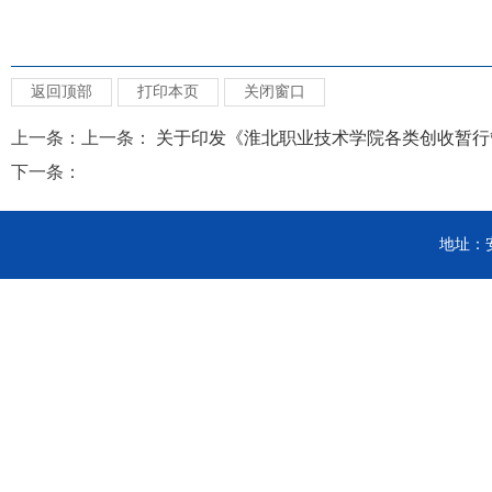
返回顶部
打印本页
关闭窗口
上一条：上一条：
关于印发《淮北职业技术学院各类创收暂行管.
下一条：
地址：