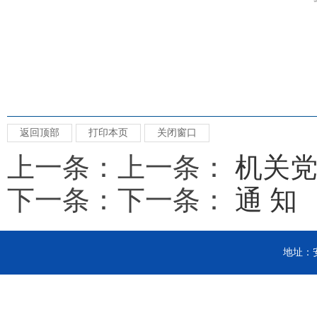
返回顶部
打印本页
关闭窗口
上一条：上一条：
机关党
下一条：下一条：
通 知
地址：