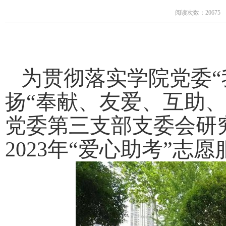
阅读次数：20675
为贯彻落实学院党委“
扬“奉献、友爱、互助、
党委第三支部支委会研
2023年“爱心助考”志