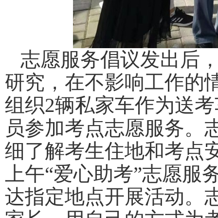
志愿服务倡议发出后
研究，在不影响工作的
组织2辆私家车作为送考
员参加考点志愿服务。
细了解考生住地和考点
上午“爱心助考”志愿服
达指定地点开展活动。