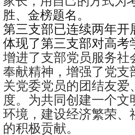
家长，用自己的方式为
胜、金榜题名。
第三支部已连续两年开
体现了第三支部对高考
增进了支部党员服务社
奉献精神，增强了党支
关党委党员的团结友爱
度。为共同创建一个文
环境，建设经济繁荣、
的积极贡献。