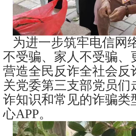
为进一步筑牢电信网
不受骗、家人不受骗、
营造全民反诈全社会反
关党委第三支部党员们
诈知识和常见的诈骗类
心APP。