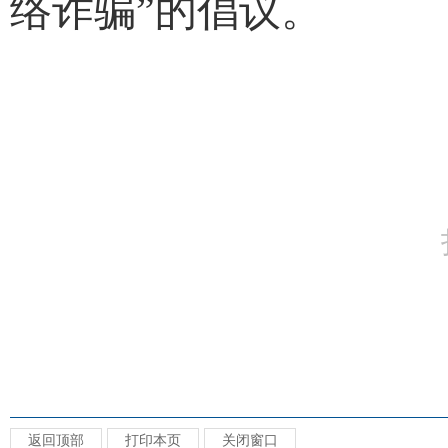
络诈骗”的倡议。
返回顶部
打印本页
关闭窗口