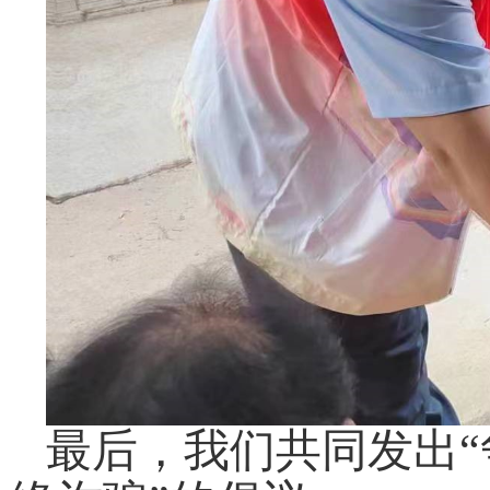
最后，我们共同发出