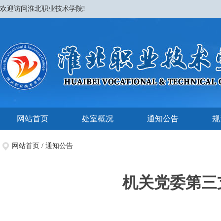
欢迎访问淮北职业技术学院!
网站首页
处室概况
通知公告
规
网站首页
/
通知公告
机关党委第三