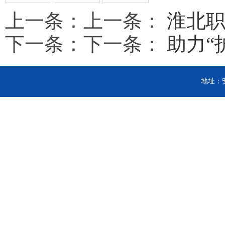
上一条：上一条：
淮北职
下一条：下一条：
助力“
地址：