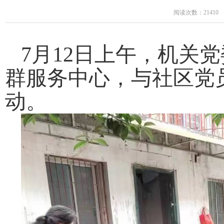
阅读次数：21410
7月12日上午，机关
群服务中心，与社区党
动。