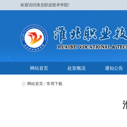
欢迎访问淮北职业技术学院!
网站首页
处室概况
通知公告
网站首页
/
常用下载