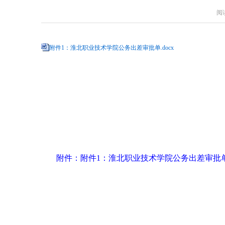
阅
附件1：淮北职业技术学院公务出差审批单.docx
附件：附件1：淮北职业技术学院公务出差审批单.docx