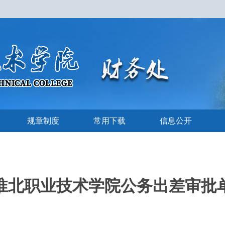
规章制度
常用下载
信息公开
淮北职业技术学院公务出差审批