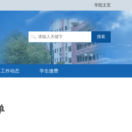
学院主页
工作动态
学生缴费
单