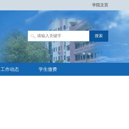
学院主页
工作动态
学生缴费