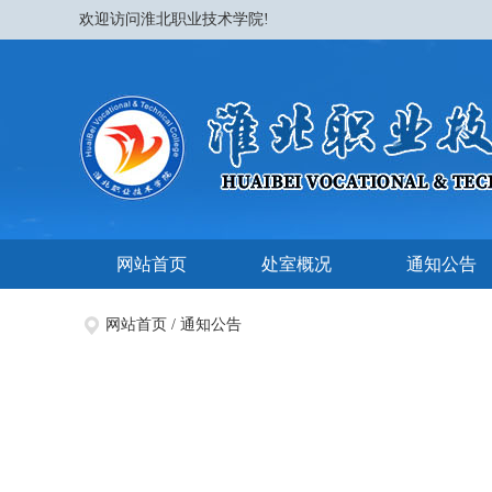
欢迎访问淮北职业技术学院!
网站首页
处室概况
通知公告
网站首页
/
通知公告