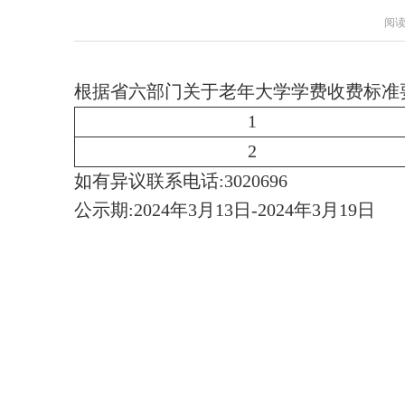
阅读
根据省六部门关于老年大学学费收费标准
1
2
如有异议联系电话:3020696
公示期:2024年3月13日-2024年3月19日