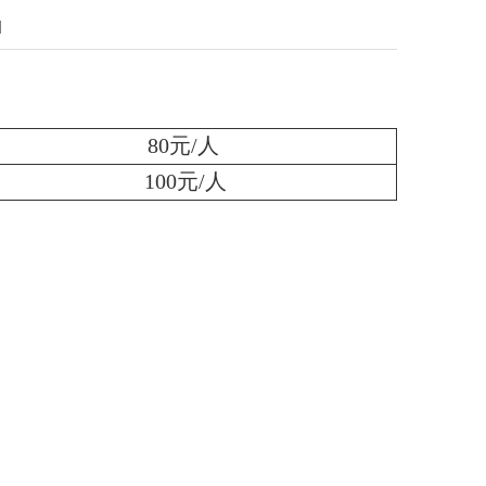
]
80元/人
100元/人