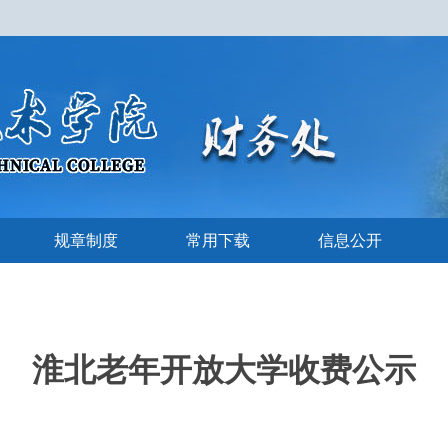
规章制度
常用下载
信息公开
淮北老年开放大学收费公示